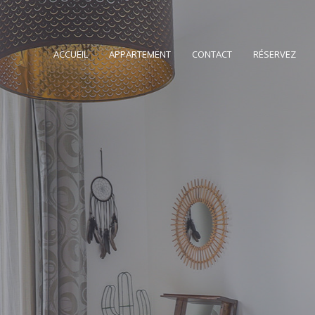
ACCUEIL
APPARTEMENT
CONTACT
RÉSERVEZ