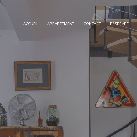
ACCUEIL
APPARTEMENT
CONTACT
RÉSERVEZ