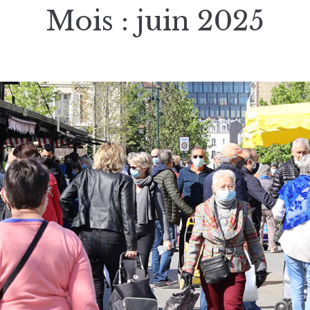
Mois :
juin 2025