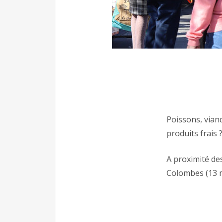
Poissons, vian
produits frais 
A proximité de
Colombes (13 m